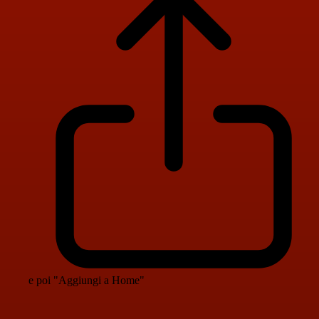
e poi "Aggiungi a Home"