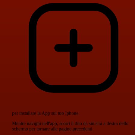
per installare la App sul tuo Iphone.
Mentre navighi nell'app, scorri il dito da sinistra a destra dello
schermo per tornare alle pagine precedenti