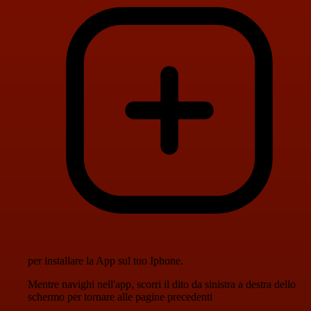
per installare la App sul tuo Iphone.
Mentre navighi nell'app, scorri il dito da sinistra a destra dello
schermo per tornare alle pagine precedenti