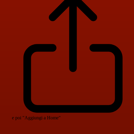
e poi "Aggiungi a Home"