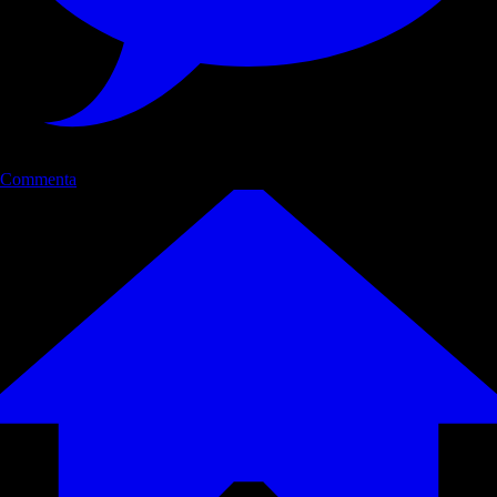
Commenta