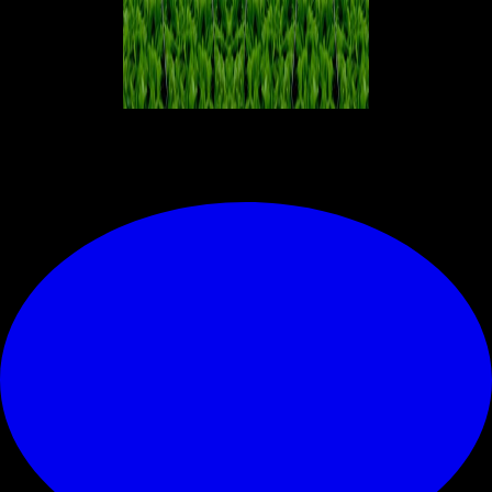
© RIPRODUZIONE RISERVATA