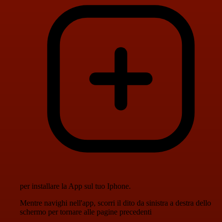
per installare la App sul tuo Iphone.
Mentre navighi nell'app, scorri il dito da sinistra a destra dello
schermo per tornare alle pagine precedenti