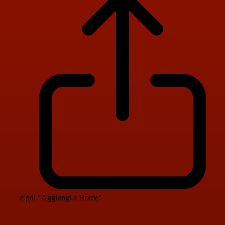
e poi "Aggiungi a Home"