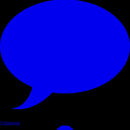
Commenta