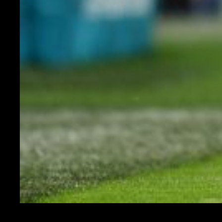
Roberto Mancini, CT Italia.