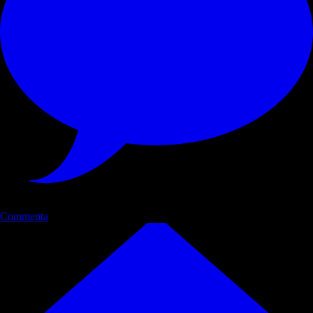
Commenta