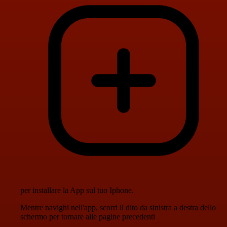
per installare la App sul tuo Iphone.
Mentre navighi nell'app, scorri il dito da sinistra a destra dello
schermo per tornare alle pagine precedenti