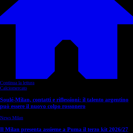
Continua la lettura
Calciomercato
Soulé-Milan, contatti e riflessioni: il talento argentino
può essere il nuovo colpo rossonero
News Milan
Il Milan presenta assieme a Puma il terzo kit 2026/27