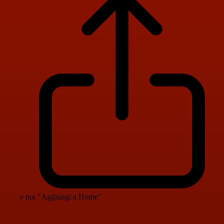
e poi "Aggiungi a Home"