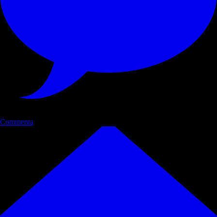
Commenta