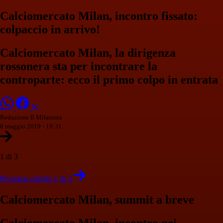
Calciomercato Milan, incontro fissato:
colpaccio in arrivo!
Calciomercato Milan, la dirigenza
rossonera sta per incontrare la
controparte: ecco il primo colpo in entrata
Redazione Il Milanista
8 maggio 2019 - 19:31
1 di 3
Prossima scheda 1 di 3
Calciomercato Milan, summit a breve
Calciomercato Milan
, incontro nei