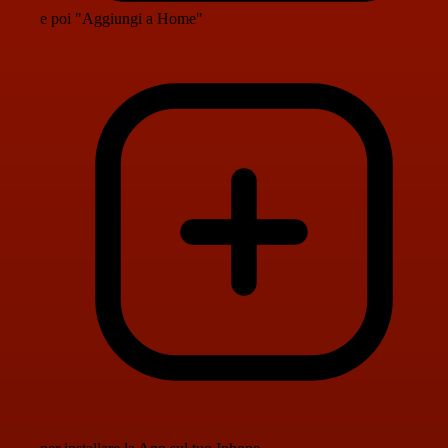
e poi "Aggiungi a Home"