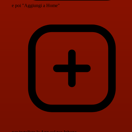
e poi "Aggiungi a Home"