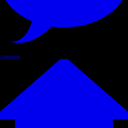
Commenta