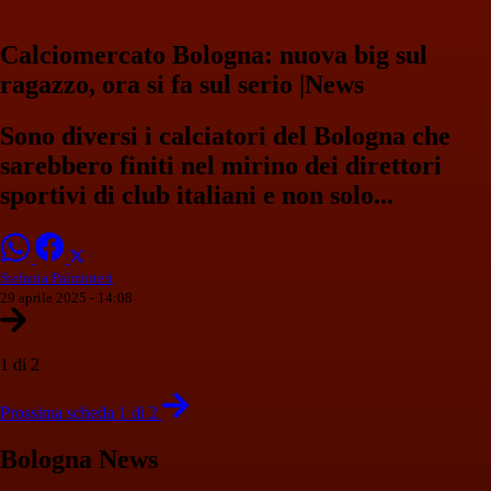
Calciomercato Bologna: nuova big sul
ragazzo, ora si fa sul serio |News
Sono diversi i calciatori del Bologna che
sarebbero finiti nel mirino dei direttori
sportivi di club italiani e non solo...
Stefania Palminteri
29 aprile 2025 - 14:08
1 di 2
Prossima scheda 1 di 2
Bologna News