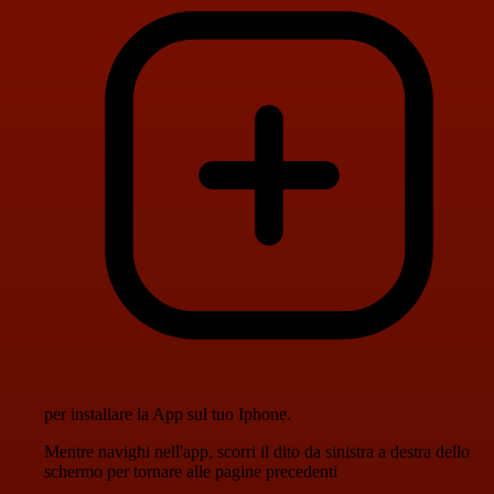
per installare la App sul tuo Iphone.
Mentre navighi nell'app, scorri il dito da sinistra a destra dello
schermo per tornare alle pagine precedenti