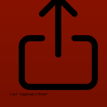
e poi "Aggiungi a Home"