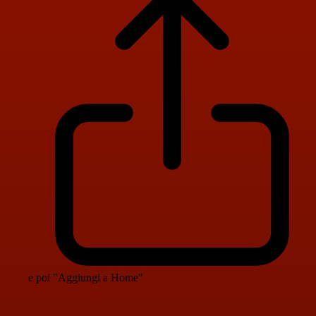
e poi "Aggiungi a Home"