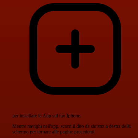
per installare la App sul tuo Iphone.
Mentre navighi nell'app, scorri il dito da sinistra a destra dello
schermo per tornare alle pagine precedenti