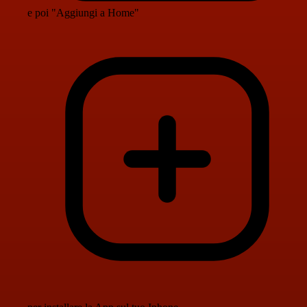
e poi "Aggiungi a Home"