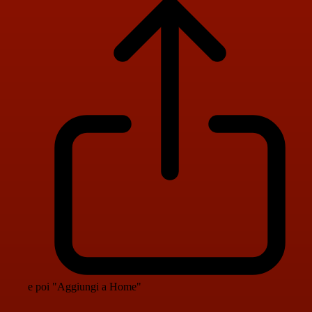
e poi "Aggiungi a Home"