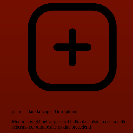
per installare la App sul tuo Iphone.
Mentre navighi nell'app, scorri il dito da sinistra a destra dello
schermo per tornare alle pagine precedenti