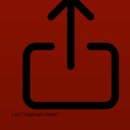
e poi "Aggiungi a Home"