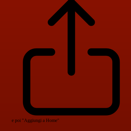
e poi "Aggiungi a Home"