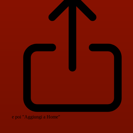
e poi "Aggiungi a Home"