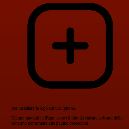
per installare la App sul tuo Iphone.
Mentre navighi nell'app, scorri il dito da sinistra a destra dello
schermo per tornare alle pagine precedenti