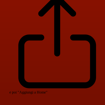
e poi "Aggiungi a Home"