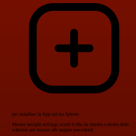
per installare la App sul tuo Iphone.
Mentre navighi nell'app, scorri il dito da sinistra a destra dello
schermo per tornare alle pagine precedenti