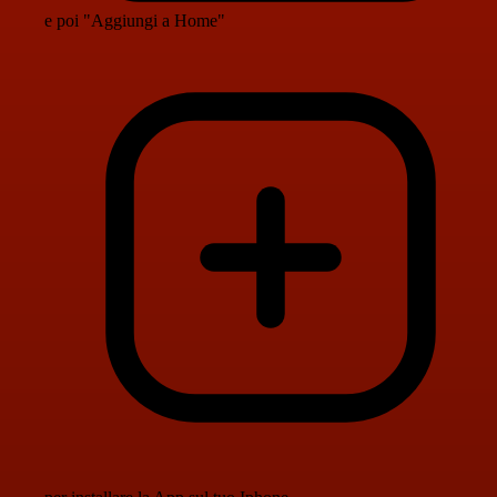
e poi "Aggiungi a Home"