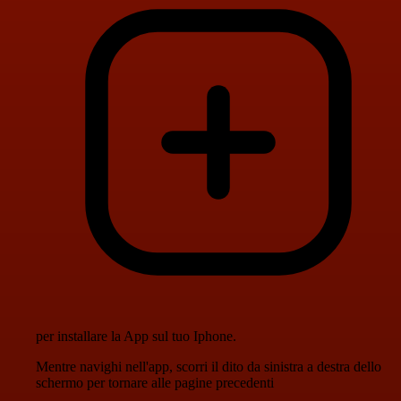
per installare la App sul tuo Iphone.
Mentre navighi nell'app, scorri il dito da sinistra a destra dello
schermo per tornare alle pagine precedenti