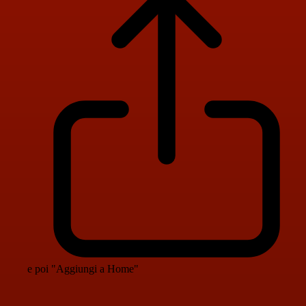
e poi "Aggiungi a Home"