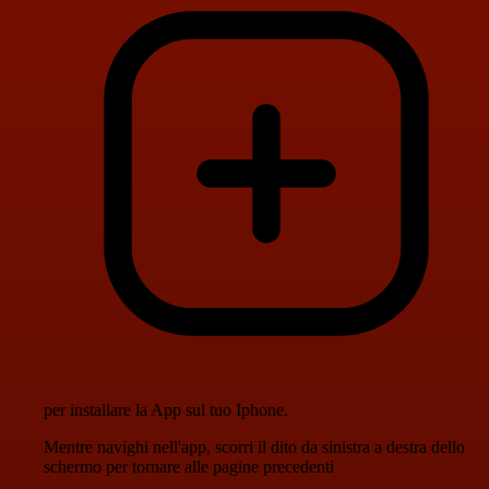
per installare la App sul tuo Iphone.
Mentre navighi nell'app, scorri il dito da sinistra a destra dello
schermo per tornare alle pagine precedenti