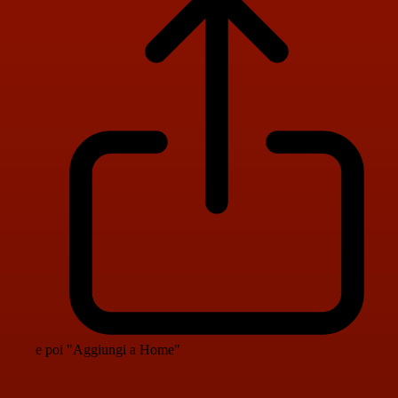
e poi "Aggiungi a Home"