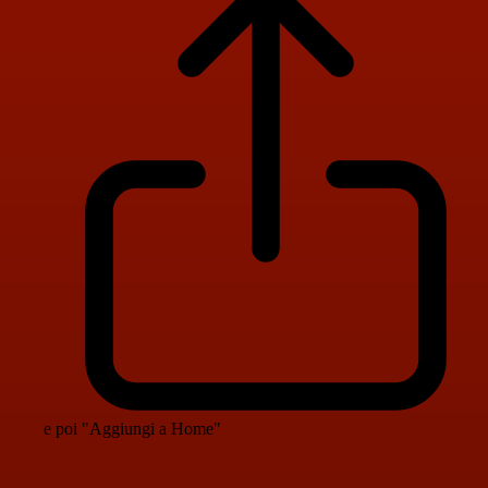
e poi "Aggiungi a Home"