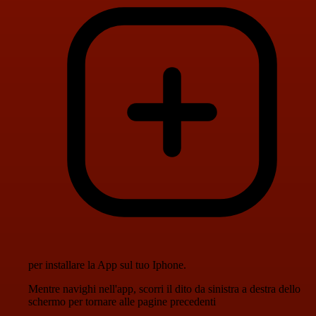
per installare la App sul tuo Iphone.
Mentre navighi nell'app, scorri il dito da sinistra a destra dello
schermo per tornare alle pagine precedenti