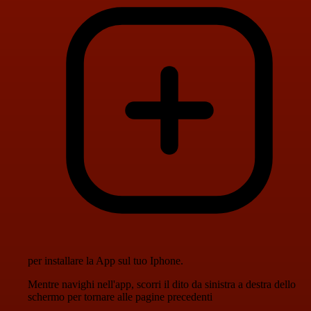
per installare la App sul tuo Iphone.
Mentre navighi nell'app, scorri il dito da sinistra a destra dello
schermo per tornare alle pagine precedenti