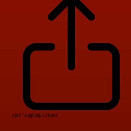
e poi "Aggiungi a Home"