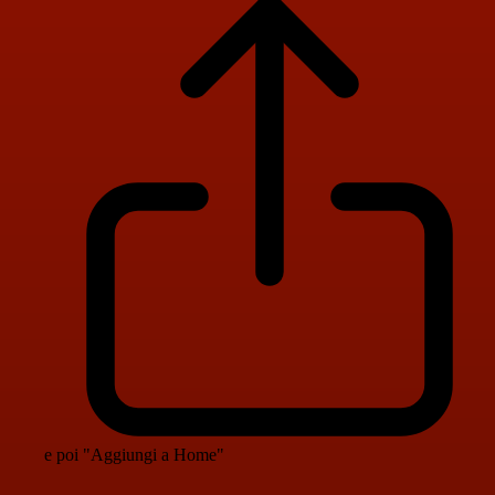
e poi "Aggiungi a Home"