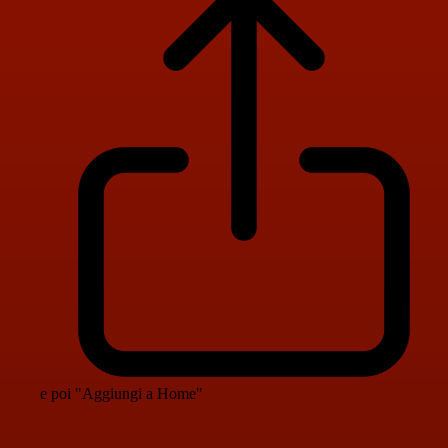
e poi "Aggiungi a Home"