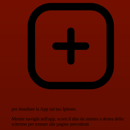
per installare la App sul tuo Iphone.
Mentre navighi nell'app, scorri il dito da sinistra a destra dello
schermo per tornare alle pagine precedenti