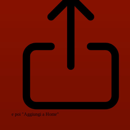
e poi "Aggiungi a Home"