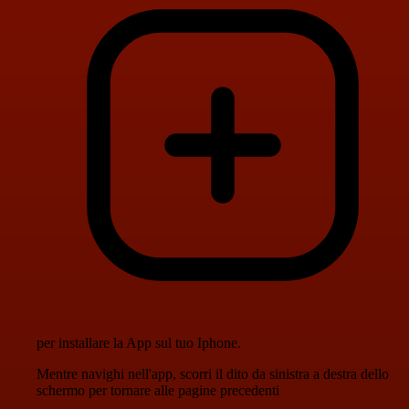
per installare la App sul tuo Iphone.
Mentre navighi nell'app, scorri il dito da sinistra a destra dello
schermo per tornare alle pagine precedenti