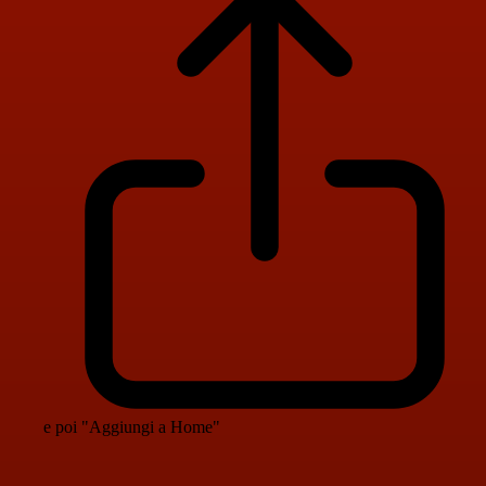
e poi "Aggiungi a Home"