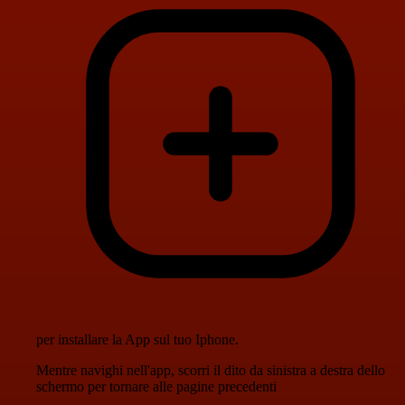
per installare la App sul tuo Iphone.
Mentre navighi nell'app, scorri il dito da sinistra a destra dello
schermo per tornare alle pagine precedenti