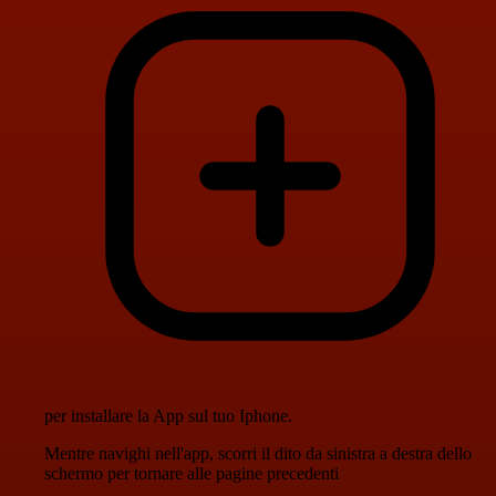
per installare la App sul tuo Iphone.
Mentre navighi nell'app, scorri il dito da sinistra a destra dello
schermo per tornare alle pagine precedenti