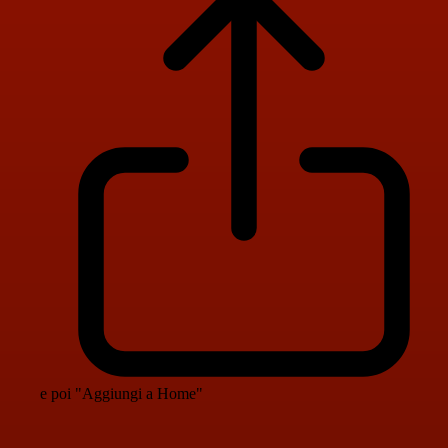
e poi "Aggiungi a Home"