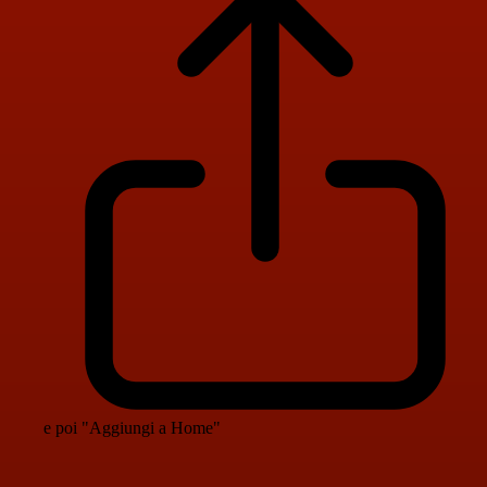
e poi "Aggiungi a Home"