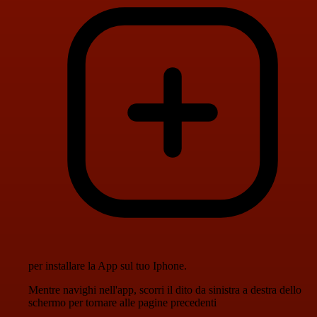
per installare la App sul tuo Iphone.
Mentre navighi nell'app, scorri il dito da sinistra a destra dello
schermo per tornare alle pagine precedenti