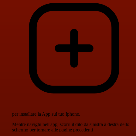
per installare la App sul tuo Iphone.
Mentre navighi nell'app, scorri il dito da sinistra a destra dello
schermo per tornare alle pagine precedenti