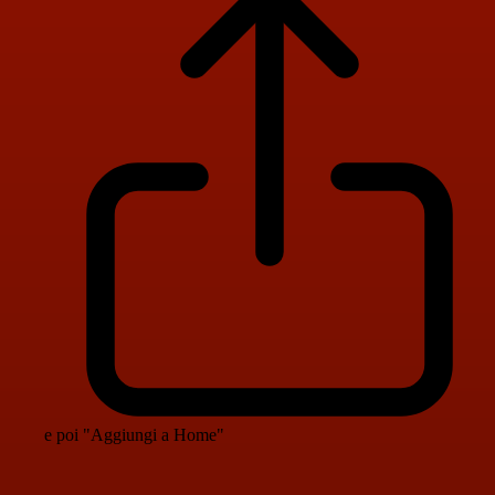
e poi "Aggiungi a Home"