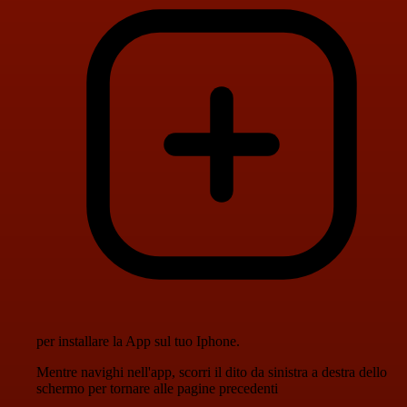
per installare la App sul tuo Iphone.
Mentre navighi nell'app, scorri il dito da sinistra a destra dello
schermo per tornare alle pagine precedenti