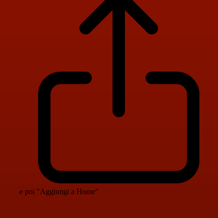
e poi "Aggiungi a Home"