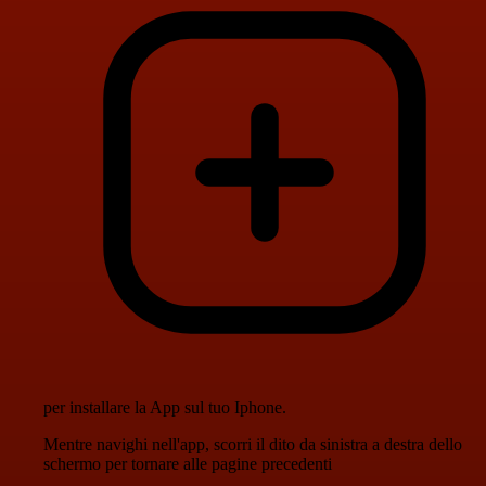
per installare la App sul tuo Iphone.
Mentre navighi nell'app, scorri il dito da sinistra a destra dello
schermo per tornare alle pagine precedenti