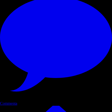
Commenta