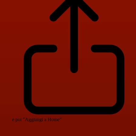
e poi "Aggiungi a Home"