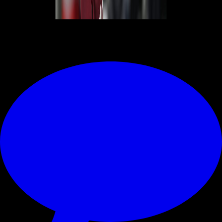
© RIPRODUZIONE RISERVATA