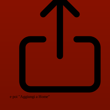
e poi "Aggiungi a Home"