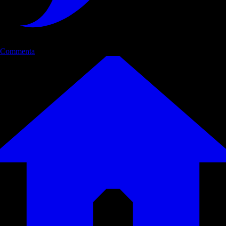
Commenta