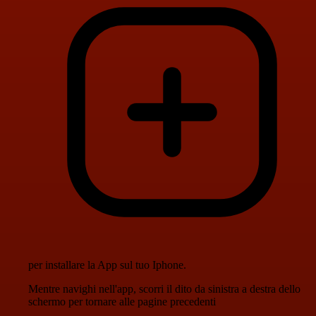
per installare la App sul tuo Iphone.
Mentre navighi nell'app, scorri il dito da sinistra a destra dello
schermo per tornare alle pagine precedenti