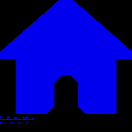
Continua la lettura
Calciomercato