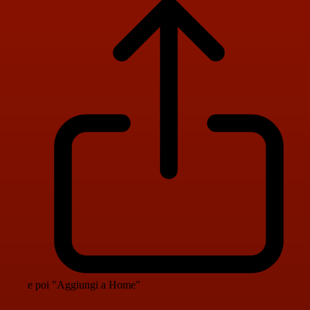
e poi "Aggiungi a Home"