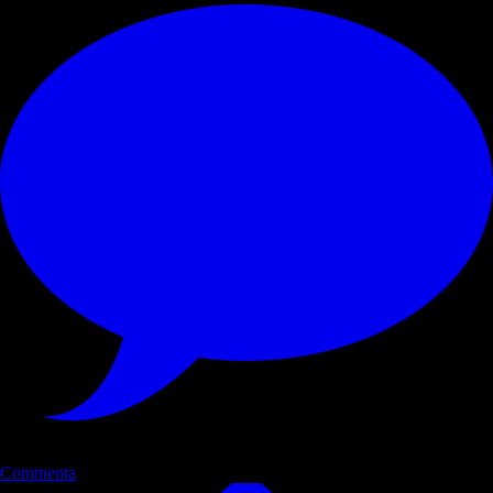
Commenta