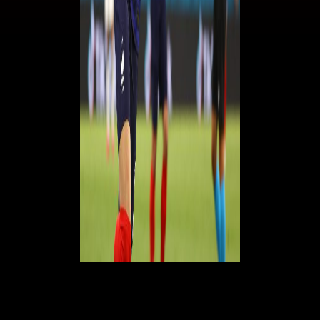
© RIPRODUZIONE RISERVATA