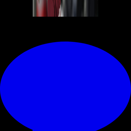
© RIPRODUZIONE RISERVATA