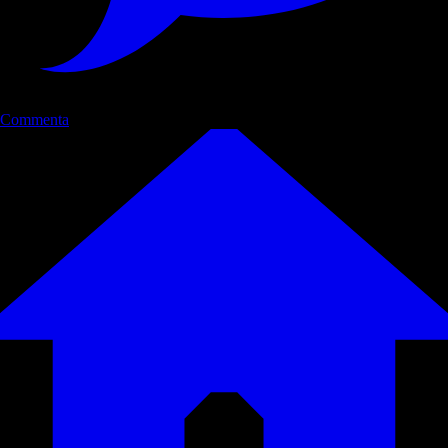
Commenta