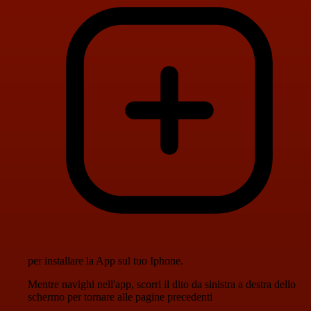
per installare la App sul tuo Iphone.
Mentre navighi nell'app, scorri il dito da sinistra a destra dello
schermo per tornare alle pagine precedenti