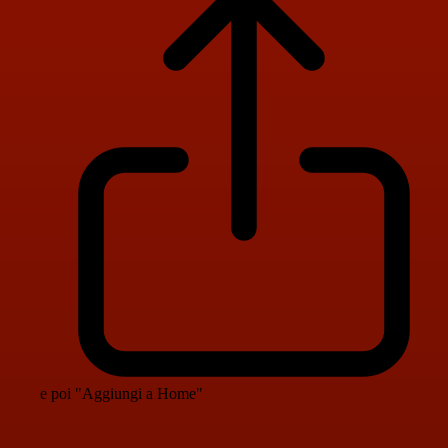
e poi "Aggiungi a Home"