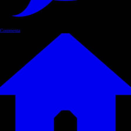
Commenta