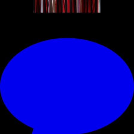
© RIPRODUZIONE RISERVATA