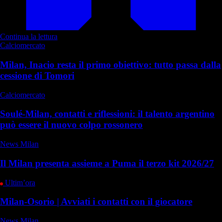
Continua la lettura
Calciomercato
Milan, Inacio resta il primo obiettivo: tutto passa dalla
cessione di Tomori
Calciomercato
Soulé-Milan, contatti e riflessioni: il talento argentino
può essere il nuovo colpo rossonero
News Milan
Il Milan presenta assieme a Puma il terzo kit 2026/27
Ultim’ora
Milan-Osorio | Avviati i contatti con il giocatore
News Milan