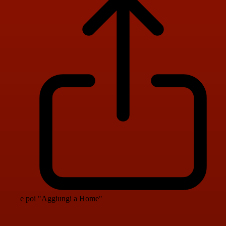
e poi "Aggiungi a Home"