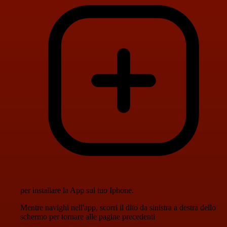
per installare la App sul tuo Iphone.
Mentre navighi nell'app, scorri il dito da sinistra a destra dello
schermo per tornare alle pagine precedenti