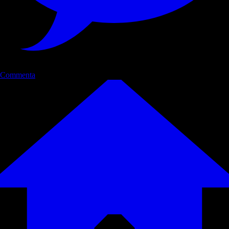
Commenta