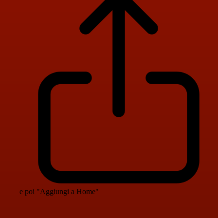
e poi "Aggiungi a Home"