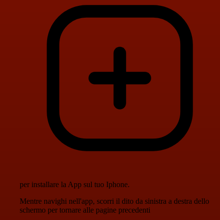
per installare la App sul tuo Iphone.
Mentre navighi nell'app, scorri il dito da sinistra a destra dello
schermo per tornare alle pagine precedenti