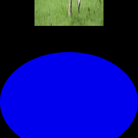
© RIPRODUZIONE RISERVATA