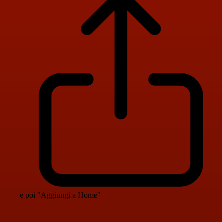
e poi "Aggiungi a Home"