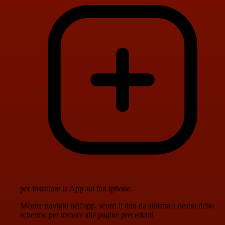
per installare la App sul tuo Iphone.
Mentre navighi nell'app, scorri il dito da sinistra a destra dello
schermo per tornare alle pagine precedenti