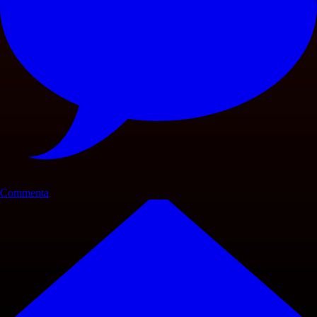
Commenta