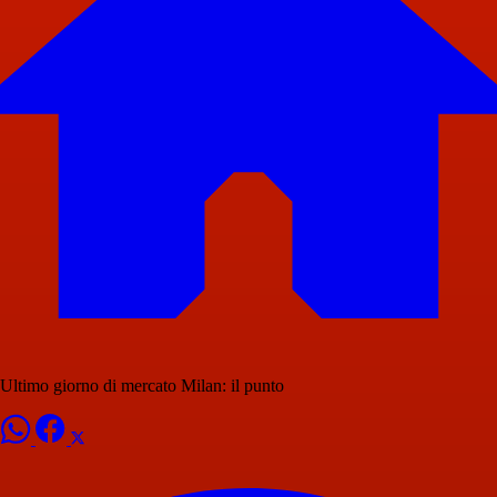
Ultimo giorno di mercato Milan: il punto