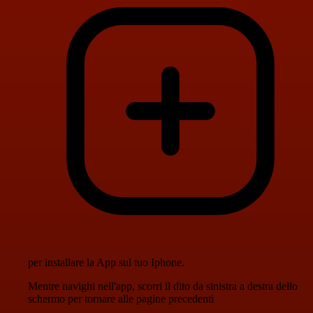
per installare la App sul tuo Iphone.
Mentre navighi nell'app, scorri il dito da sinistra a destra dello
schermo per tornare alle pagine precedenti