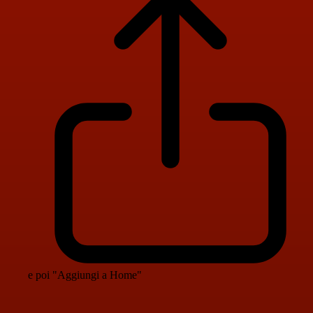
e poi "Aggiungi a Home"