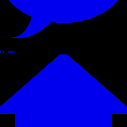
Commenta