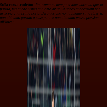
Sulla corsa scudetto:
“Potevamo mettere pressione vincendo questa
partita, ma anche prima abbiamo avuto un sacco di occasioni per
avvicinarci al primo posto. Dispiace che non abbiamo vinto stasera:
non abbiamo portato a casa punti e non abbiamo messo pressione
all’Inter”.