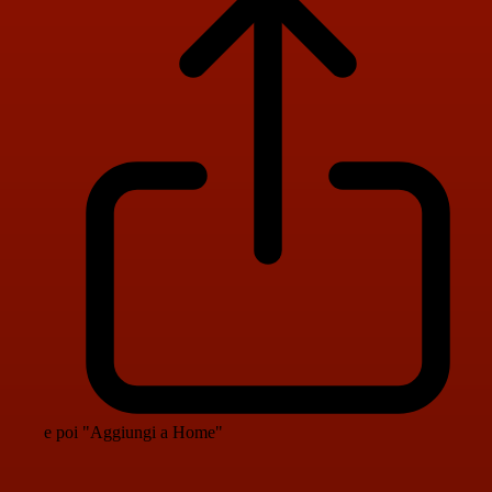
e poi "Aggiungi a Home"