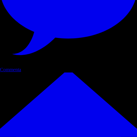
Commenta