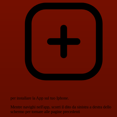
per installare la App sul tuo Iphone.
Mentre navighi nell'app, scorri il dito da sinistra a destra dello
schermo per tornare alle pagine precedenti