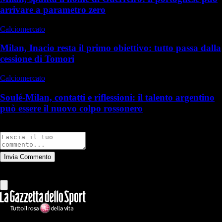
arrivare a parametro zero
Calciomercato
Milan, Inacio resta il primo obiettivo: tutto passa dalla
cessione di Tomori
Calciomercato
Soulé-Milan, contatti e riflessioni: il talento argentino
può essere il nuovo colpo rossonero
Commenti
Invia Commento
Tutti
Leggi altri commenti