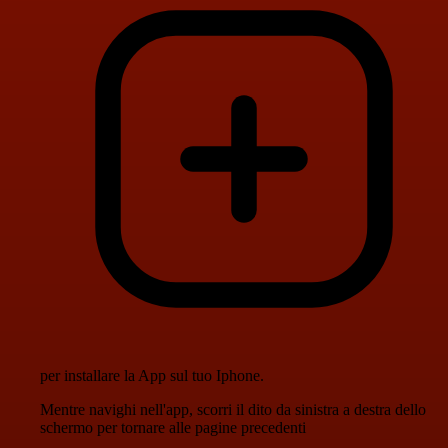
per installare la App sul tuo Iphone.
Mentre navighi nell'app, scorri il dito da sinistra a destra dello
schermo per tornare alle pagine precedenti