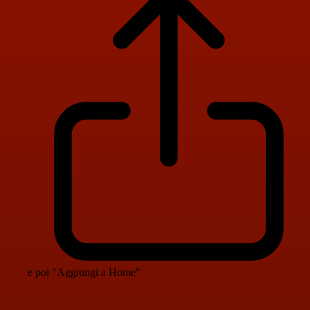
e poi "Aggiungi a Home"