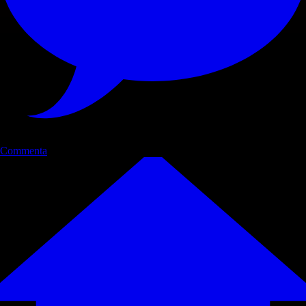
Commenta