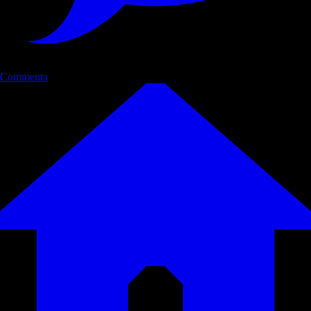
Commenta