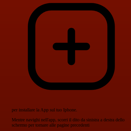
per installare la App sul tuo Iphone.
Mentre navighi nell'app, scorri il dito da sinistra a destra dello
schermo per tornare alle pagine precedenti