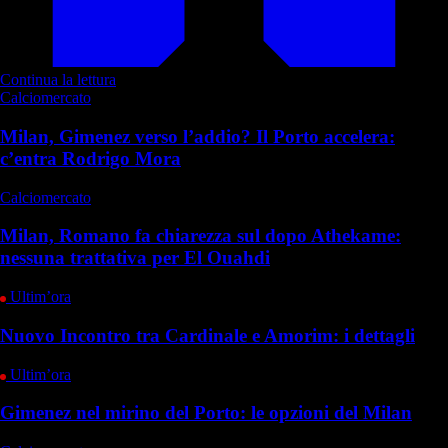
Continua la lettura
Calciomercato
Milan, Gimenez verso l’addio? Il Porto accelera:
c’entra Rodrigo Mora
Calciomercato
Milan, Romano fa chiarezza sul dopo Athekame:
nessuna trattativa per El Ouahdi
Ultim’ora
Nuovo Incontro tra Cardinale e Amorim: i dettagli
Ultim’ora
Gimenez nel mirino del Porto: le opzioni del Milan