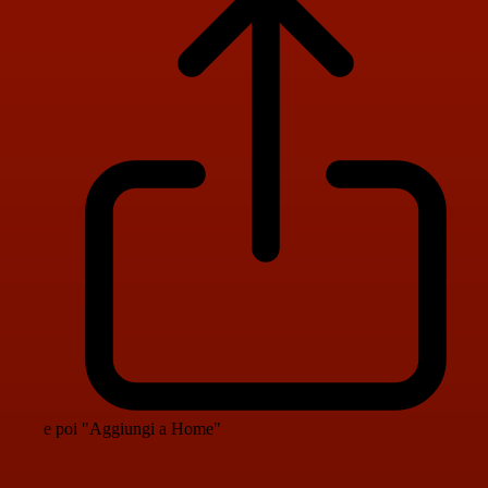
e poi "Aggiungi a Home"