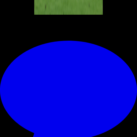
© RIPRODUZIONE RISERVATA