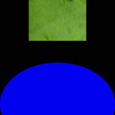
© RIPRODUZIONE RISERVATA