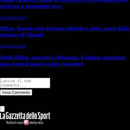
arrivare a parametro zero
Calciomercato
Milan, Inacio resta il primo obiettivo: tutto passa dalla
cessione di Tomori
Calciomercato
Soulé-Milan, contatti e riflessioni: il talento argentino
può essere il nuovo colpo rossonero
Commenti
Invia Commento
Tutti
Leggi altri commenti