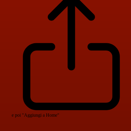
e poi "Aggiungi a Home"