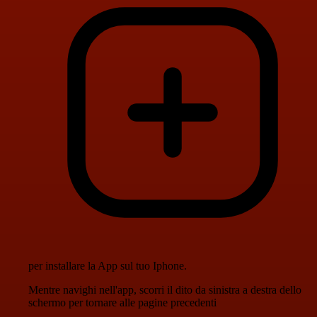
per installare la App sul tuo Iphone.
Mentre navighi nell'app, scorri il dito da sinistra a destra dello
schermo per tornare alle pagine precedenti