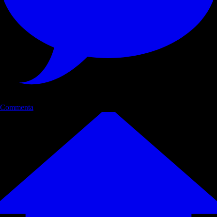
Commenta