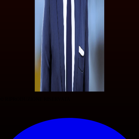
© RIPRODUZIONE RISERVATA