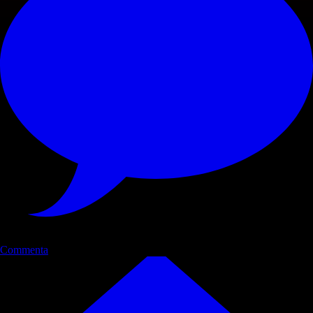
Commenta