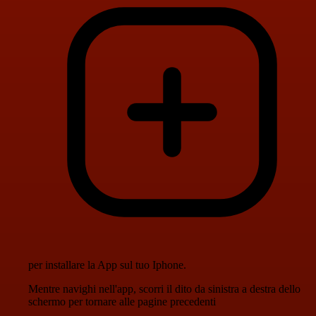
per installare la App sul tuo Iphone.
Mentre navighi nell'app, scorri il dito da sinistra a destra dello
schermo per tornare alle pagine precedenti