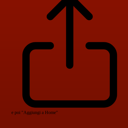
e poi "Aggiungi a Home"