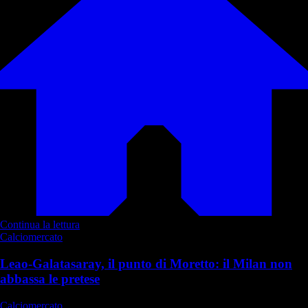
Continua la lettura
Calciomercato
Leao-Galatasaray, il punto di Moretto: il Milan non
abbassa le pretese
Calciomercato