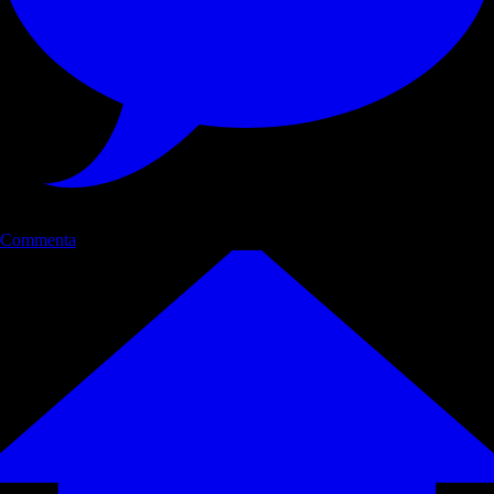
Commenta