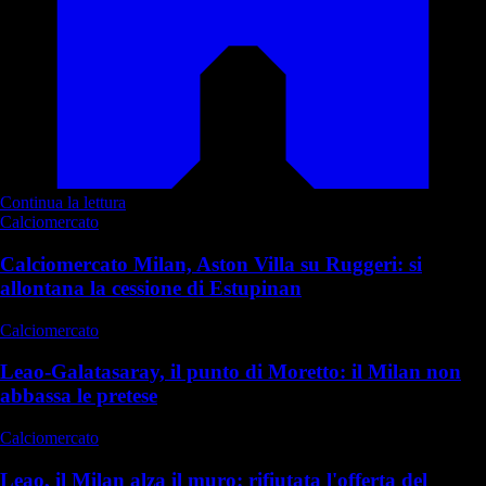
Continua la lettura
Calciomercato
Calciomercato Milan, Aston Villa su Ruggeri: si
allontana la cessione di Estupinan
Calciomercato
Leao-Galatasaray, il punto di Moretto: il Milan non
abbassa le pretese
Calciomercato
Leao, il Milan alza il muro: rifiutata l'offerta del