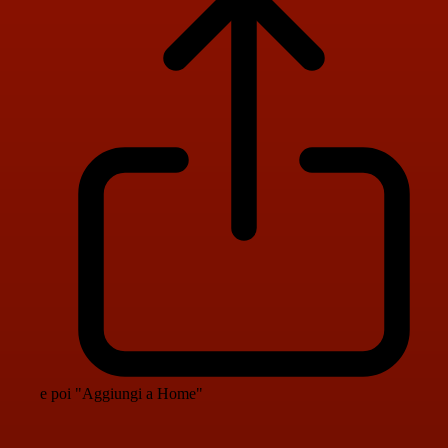
e poi "Aggiungi a Home"