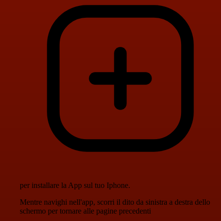
per installare la App sul tuo Iphone.
Mentre navighi nell'app, scorri il dito da sinistra a destra dello
schermo per tornare alle pagine precedenti