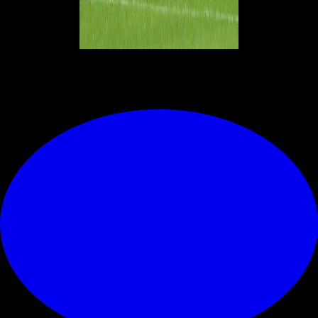
© RIPRODUZIONE RISERVATA