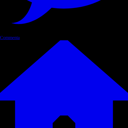
Commenta