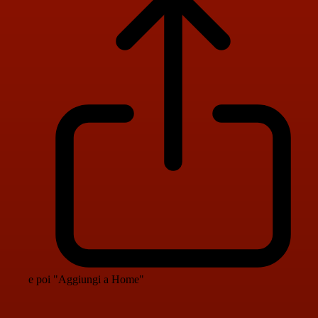
e poi "Aggiungi a Home"