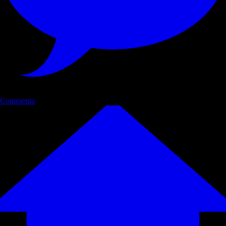
Commenta