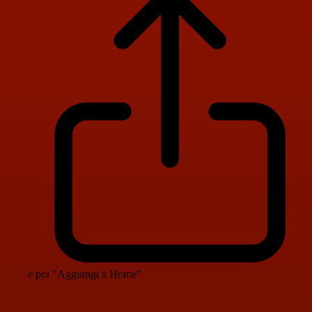
e poi "Aggiungi a Home"