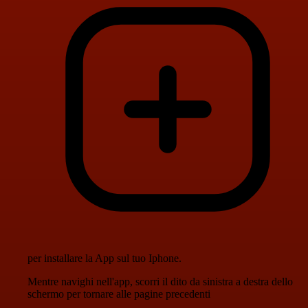
per installare la App sul tuo Iphone.
Mentre navighi nell'app, scorri il dito da sinistra a destra dello
schermo per tornare alle pagine precedenti