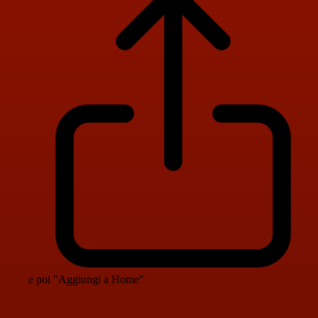
e poi "Aggiungi a Home"