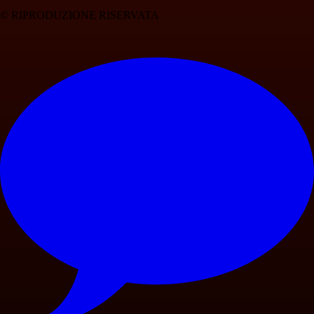
© RIPRODUZIONE RISERVATA