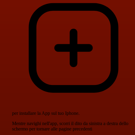
per installare la App sul tuo Iphone.
Mentre navighi nell'app, scorri il dito da sinistra a destra dello
schermo per tornare alle pagine precedenti