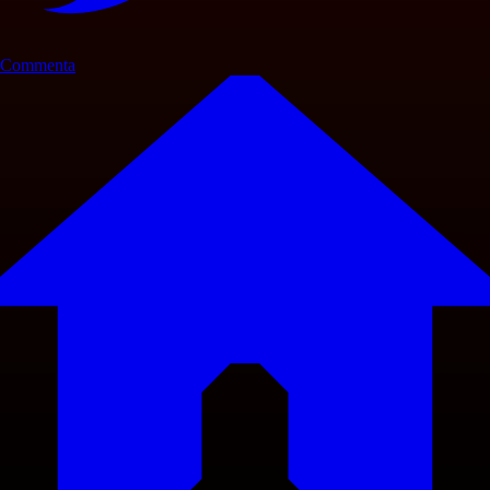
Commenta