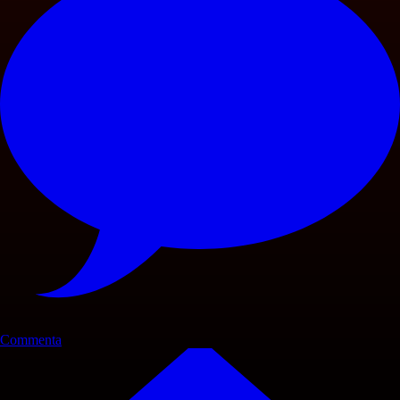
Commenta