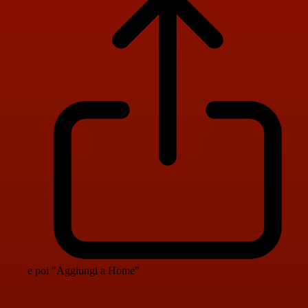
e poi "Aggiungi a Home"