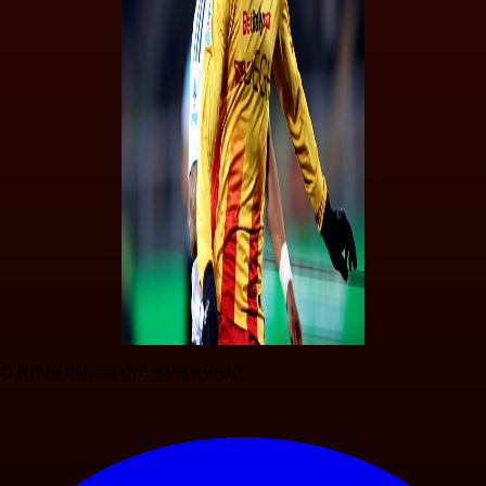
© RIPRODUZIONE RISERVATA