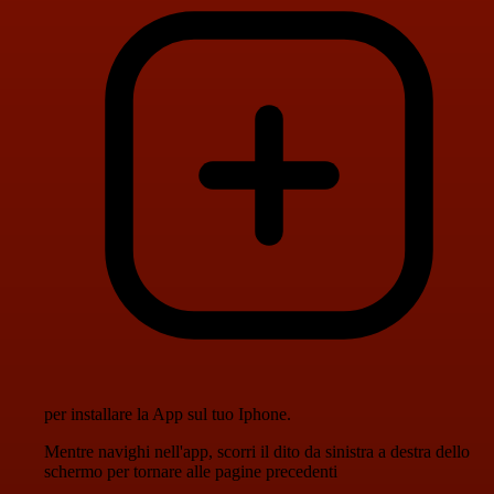
per installare la App sul tuo Iphone.
Mentre navighi nell'app, scorri il dito da sinistra a destra dello
schermo per tornare alle pagine precedenti