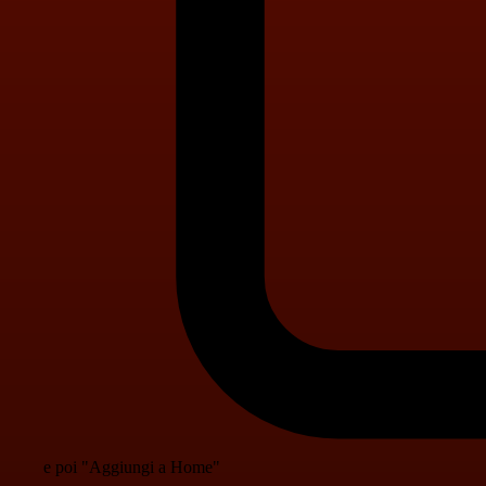
e poi "Aggiungi a Home"