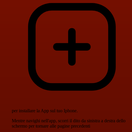
per installare la App sul tuo Iphone.
Mentre navighi nell'app, scorri il dito da sinistra a destra dello
schermo per tornare alle pagine precedenti