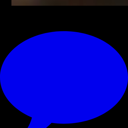
© RIPRODUZIONE RISERVATA