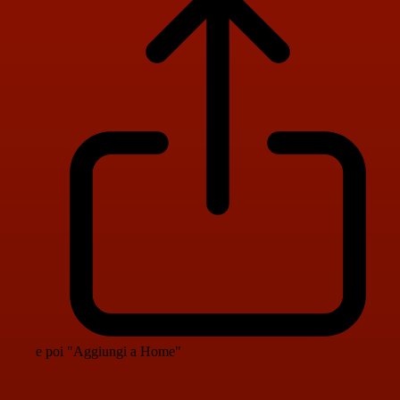
e poi "Aggiungi a Home"