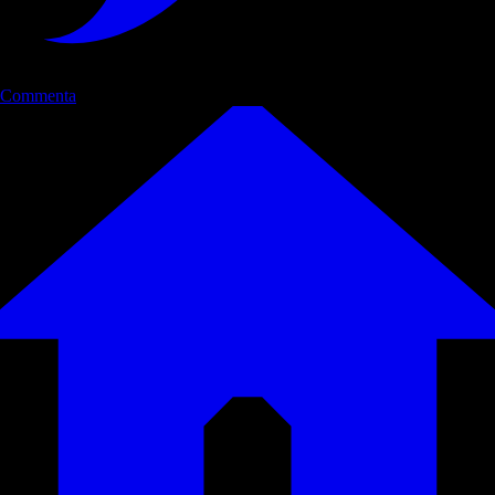
Commenta