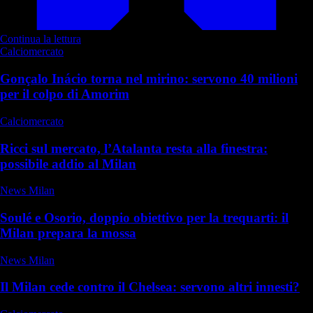
Continua la lettura
Calciomercato
Gonçalo Inácio torna nel mirino: servono 40 milioni
per il colpo di Amorim
Calciomercato
Ricci sul mercato, l’Atalanta resta alla finestra:
possibile addio al Milan
News Milan
Soulé e Osorio, doppio obiettivo per la trequarti: il
Milan prepara la mossa
News Milan
Il Milan cede contro il Chelsea: servono altri innesti?