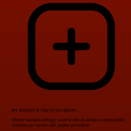
per installare la App sul tuo Iphone.
Mentre navighi nell'app, scorri il dito da sinistra a destra dello
schermo per tornare alle pagine precedenti