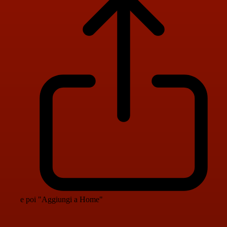
e poi "Aggiungi a Home"