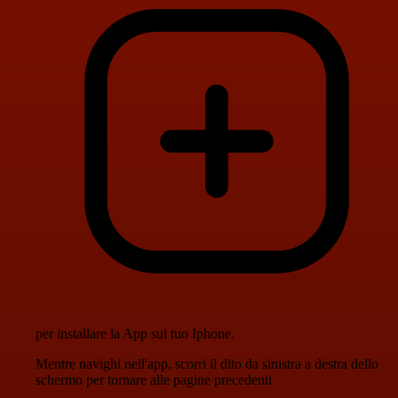
per installare la App sul tuo Iphone.
Mentre navighi nell'app, scorri il dito da sinistra a destra dello
schermo per tornare alle pagine precedenti