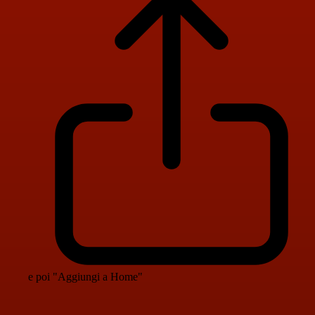
e poi "Aggiungi a Home"