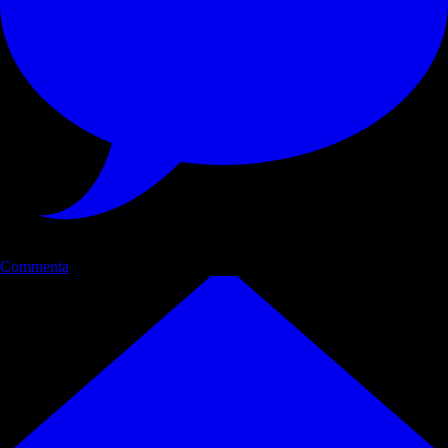
Commenta