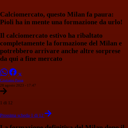
Calciomercato, questo Milan fa paura:
Pioli ha in mente una formazione da urlo!
Il calciomercato estivo ha ribaltato
completamente la formazione del Milan e
potrebbero arrivare anche altre sorprese
da qui a fine mercato
Cristiano Passa
28 agosto 2023 - 17:47
1 di 12
Prossima scheda 1 di 12
La formazione definitiva del Milan dopo il