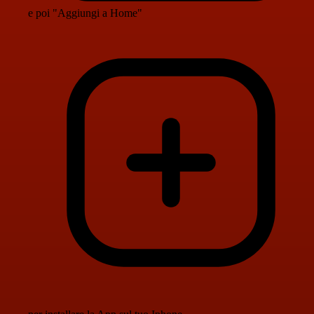
e poi "Aggiungi a Home"