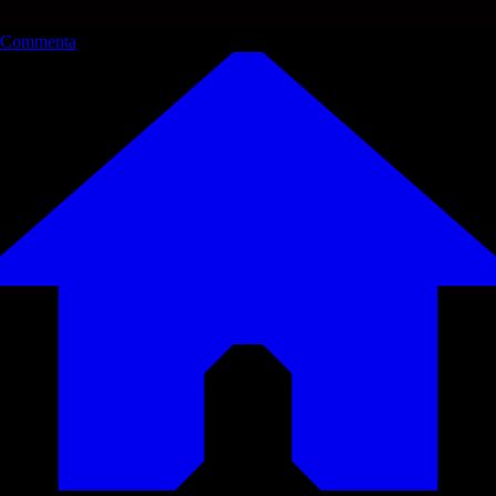
Commenta